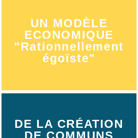
UN MODÈLE
ECONOMIQUE
"Rationnellement
égoïste"
DE LA CRÉATION
DE COMMUNS